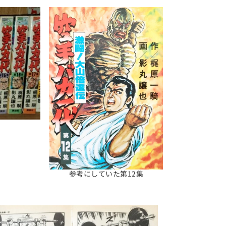
参考にしていた第12集