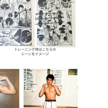
トレーニング時はこちらの
シーンをイメージ