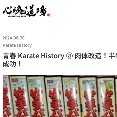
2024-08-20
Karete History
青春 Karate History ㉑ 肉体改
成功！