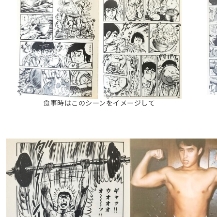
食事時はこのシーンをイメージして