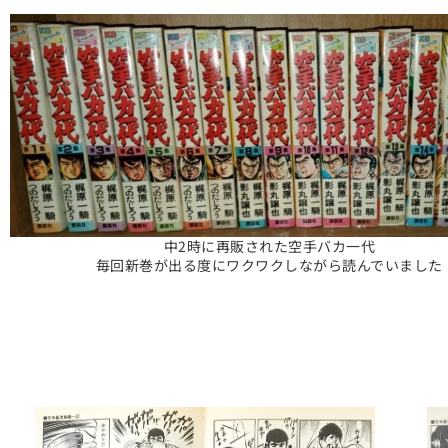
中2時に再販された空手バカ一代
毎回新巻が出る度にワクワクしながら読んでいました