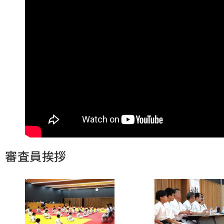
審査員挨拶