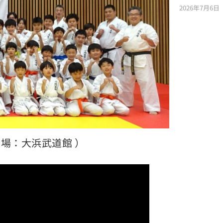
2026年7月6日
 会場：大浜武道館 ）