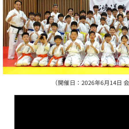
（開催日：2026年6月14日