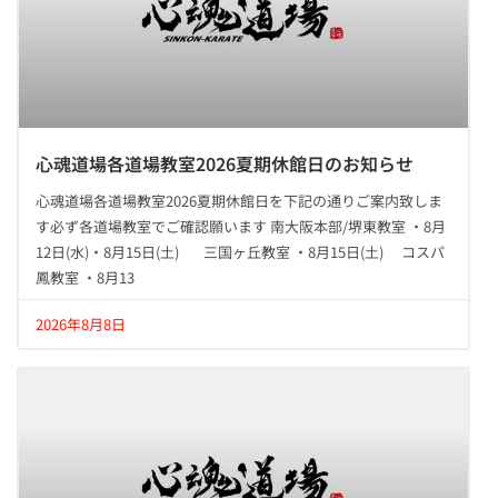
心魂道場各道場教室2026夏期休館日のお知らせ
心魂道場各道場教室2026夏期休館日を下記の通りご案内致しま
す必ず各道場教室でご確認願います 南大阪本部/堺東教室 ・8月
12日(水)・8月15日(土) 三国ヶ丘教室 ・8月15日(土) コスパ
鳳教室 ・8月13
2026年8月8日