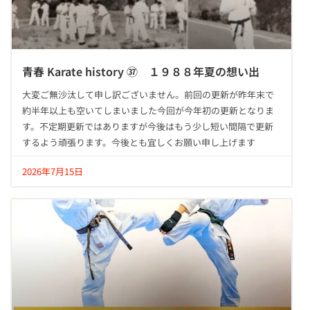
青春 Karate history ㊲ １９８８年夏の想い出
大変ご無沙汰して申し訳ございません。前回の更新が昨年末で
約半年以上も空いてしまいました今回が今年初の更新となりま
す。不定期更新ではありますが今後はもう少し短い間隔で更新
するよう頑張ります。今後とも宜しくお願い申し上げます
2026年7月15日