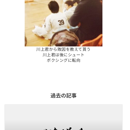
川上君から敗因を教えて貰う
川上君は後にシュート
ボクシングに転向
過去の記事