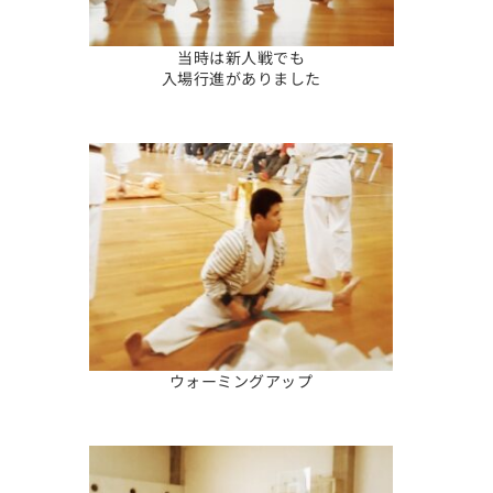
当時は新人戦でも
入場行進がありました
ウォーミングアップ