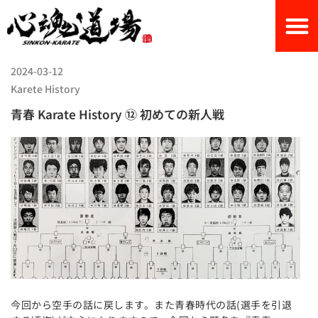
2024-03-12
Karete History
青春 Karate History ⑫ 初めての新人戦
今回から空手の話に戻します。また青春時代の話(選手を引退