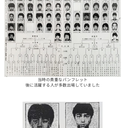
当時の貴重なパンフレット
後に活躍する人が多数出場していました