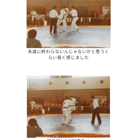
永遠に終わらないんじゃないかと思うく
らい長く感じました