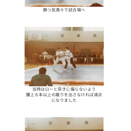
勝つ気満々で試合場へ
当時はローと突きに偏らないよう
腰上８本以上の蹴りを出さなければ減点
になりました