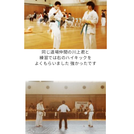
同じ道場仲間の川上君と
練習では右のハイキックを
よくもらいました 強かったです