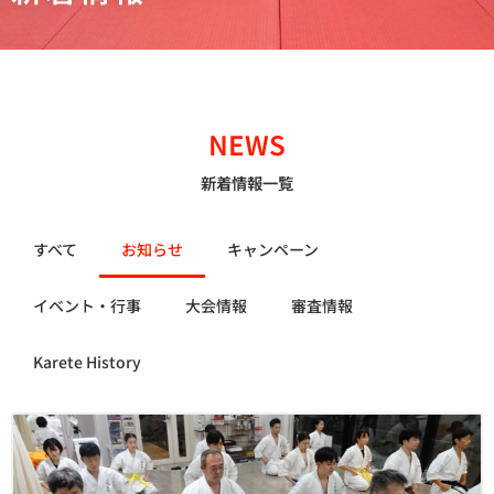
NEWS
新着情報一覧
すべて
お知らせ
キャンペーン
イベント・行事
大会情報
審査情報
Karete History