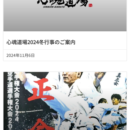
心魂道場2024冬行事のご案内
2024年11月6日