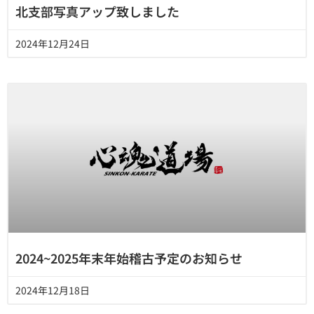
北支部写真アップ致しました
2024年12月24日
2024~2025年末年始稽古予定のお知らせ
2024年12月18日