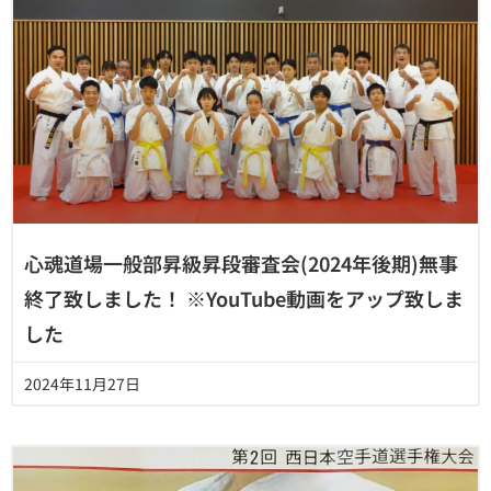
心魂道場一般部昇級昇段審査会(2024年後期)無事
終了致しました！ ※YouTube動画をアップ致しま
した
2024年11月27日