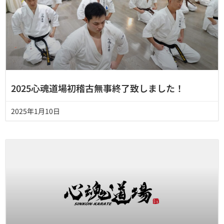
2025心魂道場初稽古無事終了致しました！
2025年1月10日