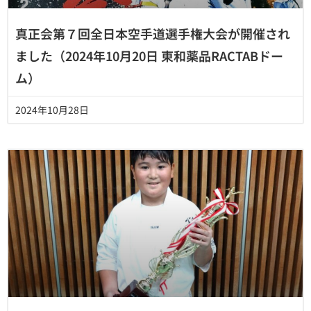
真正会第７回全日本空手道選手権大会が開催され
ました（2024年10月20日 東和薬品RACTABドー
ム）
2024年10月28日