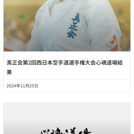
真正会第2回西日本空手道選手権大会心魂道場結
果
2024年11月25日