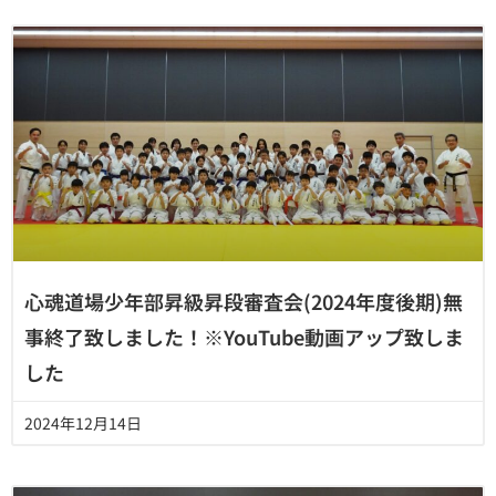
心魂道場少年部昇級昇段審査会(2024年度後期)無
事終了致しました！※YouTube動画アップ致しま
した
2024年12月14日